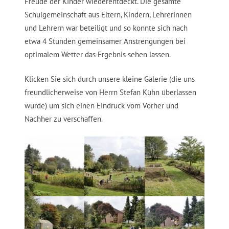
Freude der Kinder wiederentdeckt. Die gesamte
Schulgemeinschaft aus Eltern, Kindern, Lehrerinnen
und Lehrern war beteiligt und so konnte sich nach
etwa 4 Stunden gemeinsamer Anstrengungen bei
optimalem Wetter das Ergebnis sehen lassen.
Klicken Sie sich durch unsere kleine Galerie (die uns
freundlicherweise von Herrn Stefan Kühn überlassen
wurde) um sich einen Eindruck vom Vorher und
Nachher zu verschaffen.