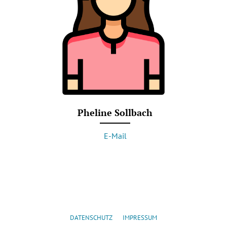
Pheline Sollbach
E-Mail
DATENSCHUTZ
IMPRESSUM