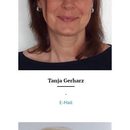
Tanja Gerharz
-
E-Mail