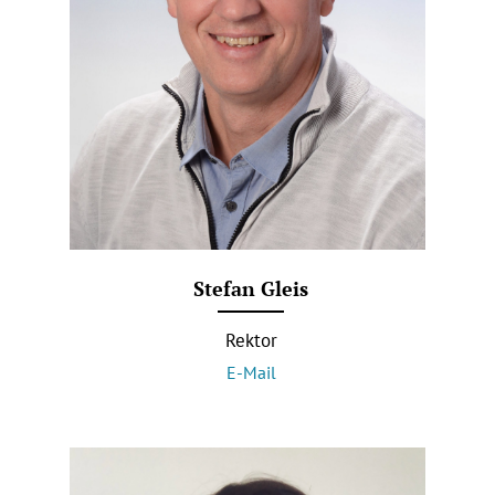
Stefan Gleis
Rektor
E-Mail