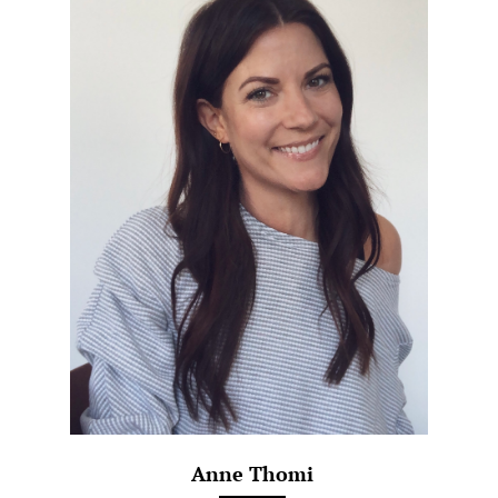
Anne Thomi