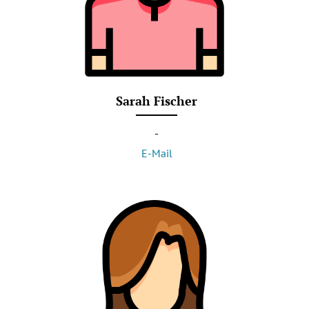
Sarah Fischer
-
E-Mail