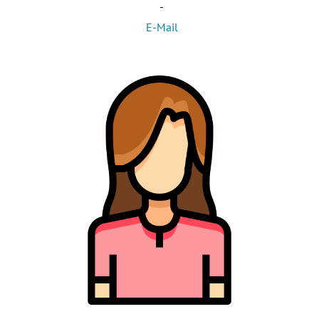
-
E-Mail