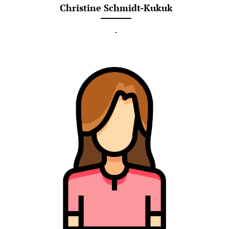
Christine Schmidt-Kukuk
-