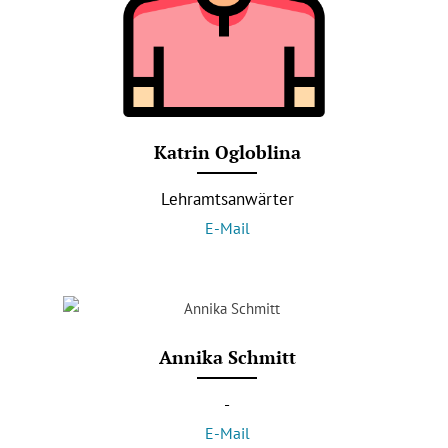
Katrin Ogloblina
Lehramtsanwärter
E-Mail
Annika Schmitt
-
E-Mail