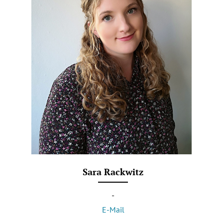
Sara Rackwitz
-
E-Mail