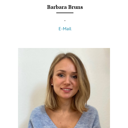
Barbara Bruns
-
E-Mail