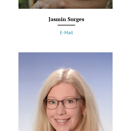
Jasmin Surges
E-Mail