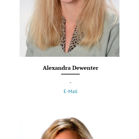
Alexandra Dewenter
-
E-Mail