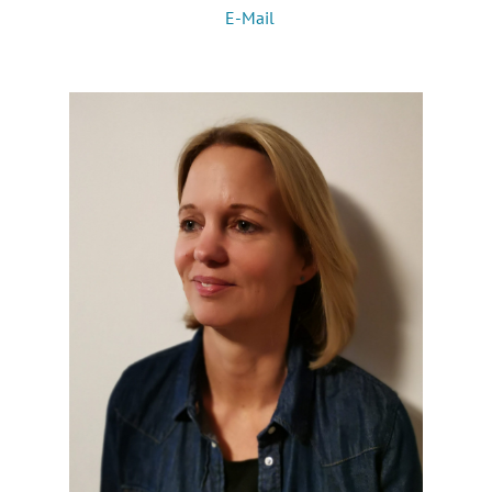
E-Mail