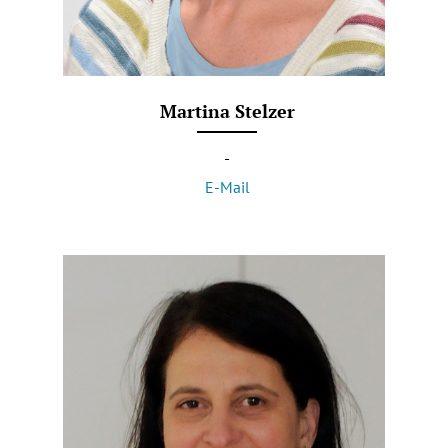
Martina Stelzer
-
E-Mail