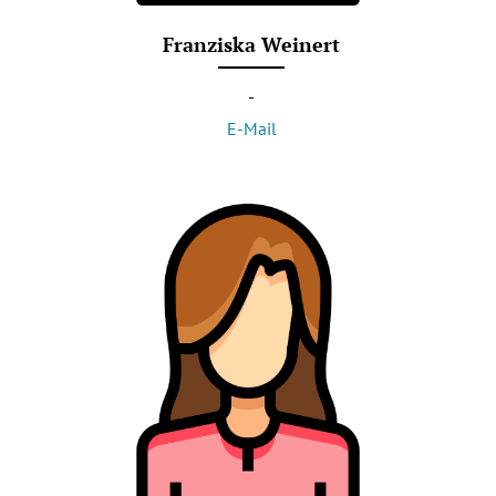
Franziska Weinert
-
E-Mail