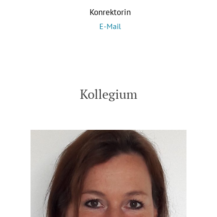
Konrektorin
E-Mail
Kollegium