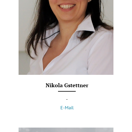
Nikola Gstettner
-
E-Mail