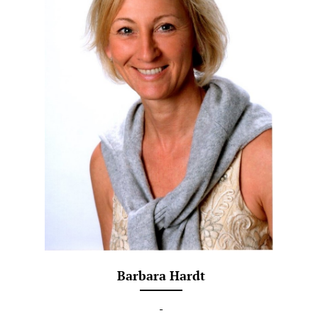
Barbara Hardt
-