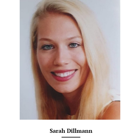
Sarah Dillmann