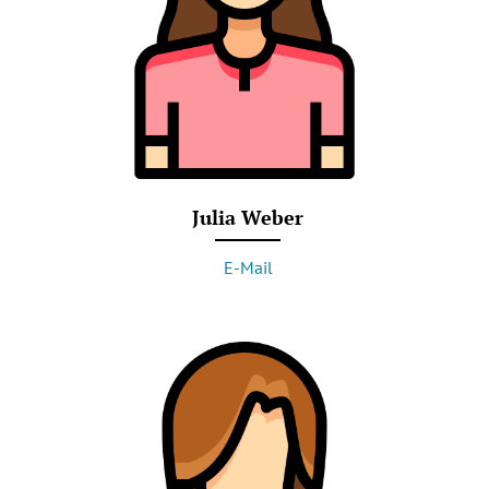
Julia Weber
E-Mail