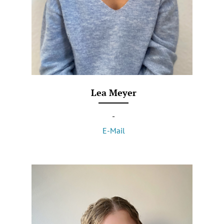
Lea Meyer
-
E-Mail