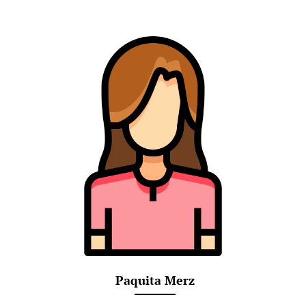
Paquita Merz