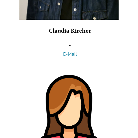
Claudia Kircher
-
E-Mail