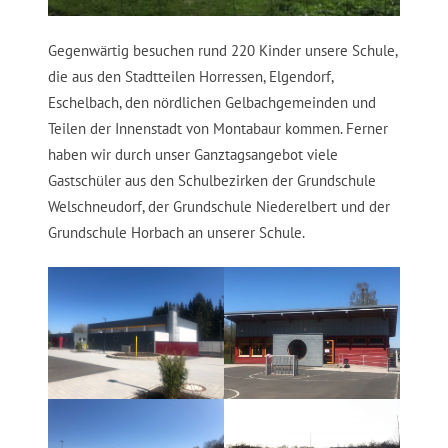
Gegenwärtig besuchen rund 220 Kinder unsere Schule,
die aus den Stadtteilen Horressen, Elgendorf,
Eschelbach, den nördlichen Gelbachgemeinden und
Teilen der Innenstadt von Montabaur kommen. Ferner
haben wir durch unser Ganztagsangebot viele
Gastschüler aus den Schulbezirken der Grundschule
Welschneudorf, der Grundschule Niederelbert und der
Grundschule Horbach an unserer Schule.