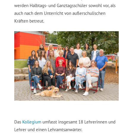
werden Halbtags- und Ganztagsschüler sowohl vor, als
auch nach dem Unterricht von außerschulischen
Kräften betreut.
Das
Kollegium
umfasst insgesamt 18 Lehrerinnen und
Lehrer und einen Lehramtsanwärter.