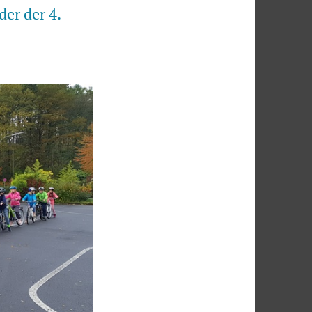
er der 4.