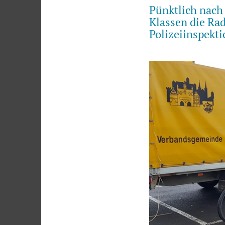
Pünktlich nach 
Klassen die Ra
Polizeiinspekt