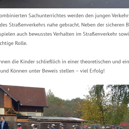
ombinierten Sachunterrichtes werden den jungen Verkehr
 des Straßenverkehrs nahe gebracht. Neben der sicheren 
spielen auch bewusstes Verhalten im Straßenverkehr sowi
chtige Rolle.
en die Kinder schließlich in einer theoretischen und ein
und Können unter Beweis stellen – viel Erfolg!