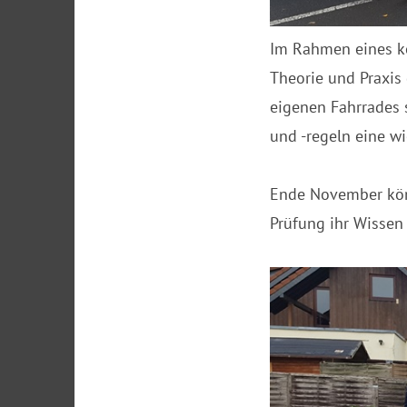
Im Rahmen eines k
Theorie und Praxis
eigenen Fahrrades 
und -regeln eine wi
Ende November könn
Prüfung ihr Wissen 