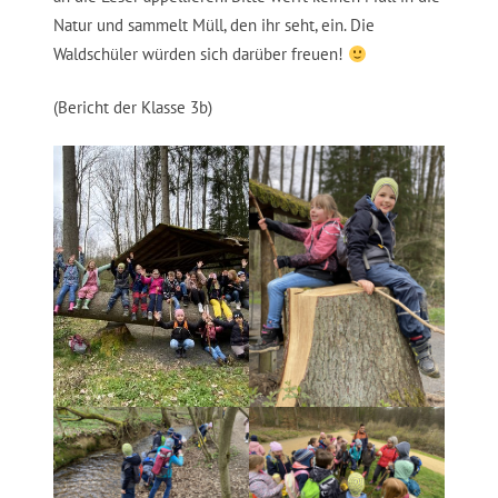
Natur und sammelt Müll, den ihr seht, ein. Die
Waldschüler würden sich darüber freuen!
(Bericht der Klasse 3b)