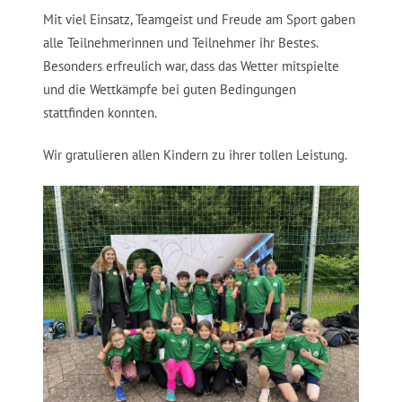
Mit viel Einsatz, Teamgeist und Freude am Sport gaben
alle Teilnehmerinnen und Teilnehmer ihr Bestes.
Besonders erfreulich war, dass das Wetter mitspielte
und die Wettkämpfe bei guten Bedingungen
stattfinden konnten.
Wir gratulieren allen Kindern zu ihrer tollen Leistung.