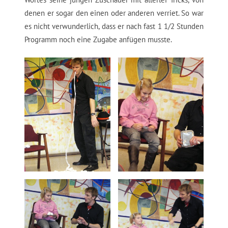
denen er sogar den einen oder anderen verriet. So war
es nicht verwunderlich, dass er nach fast 1 1/2 Stunden
Programm noch eine Zugabe anfügen musste.