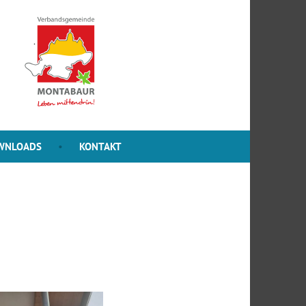
WNLOADS
KONTAKT