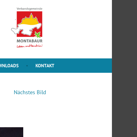
WNLOADS
KONTAKT
Nächstes Bild