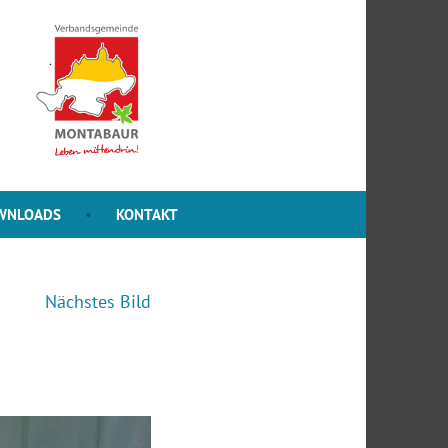
WNLOADS
KONTAKT
Nächstes Bild